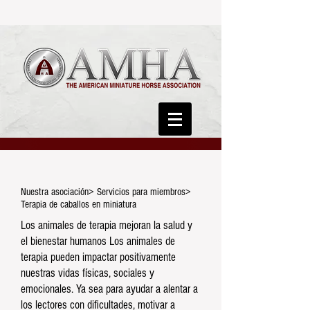
Nuestra asociación> Servicios para miembros>
Terapia de caballos en miniatura
Los animales de terapia mejoran la salud y
el bienestar humanos Los animales de
terapia pueden impactar positivamente
nuestras vidas físicas, sociales y
emocionales. Ya sea para ayudar a alentar a
los lectores con dificultades, motivar a