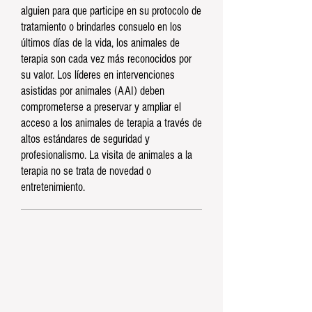
alguien para que participe en su protocolo de
tratamiento o brindarles consuelo en los
últimos días de la vida, los animales de
terapia son cada vez más reconocidos por
su valor. Los líderes en intervenciones
asistidas por animales (AAI) deben
comprometerse a preservar y ampliar el
acceso a los animales de terapia a través de
altos estándares de seguridad y
profesionalismo. La visita de animales a la
terapia no se trata de novedad o
entretenimiento.