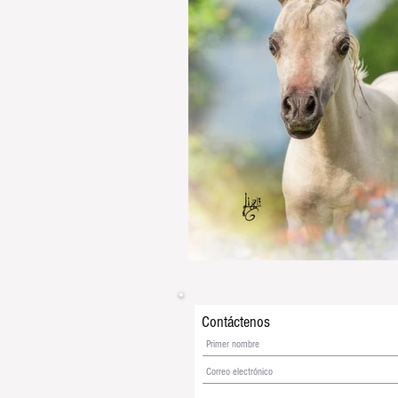
Contáctenos