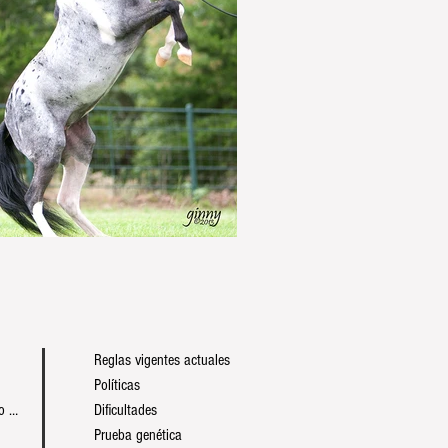
Reglas vigentes actuales
Políticas
Programa de espectáculo mundial
Dificultades
Prueba genética