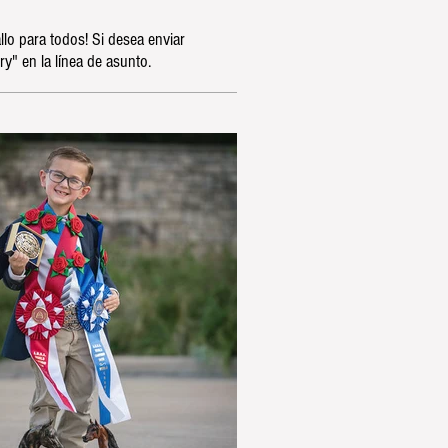
lo para todos! Si desea enviar
 en la línea de asunto.