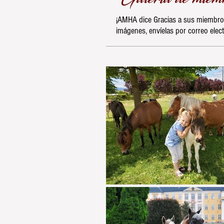
¡AMHA dice Gracias a sus miembros 
imágenes, envíelas por correo elect