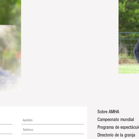
Sobre AMHA
Campeonato mundial
Directorio de la granja