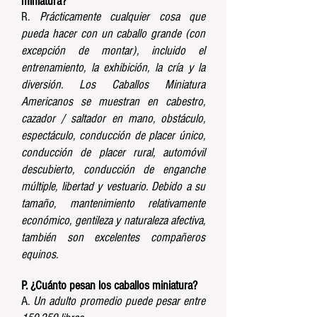
miniatura?
R.
Prácticamente cualquier cosa que
pueda hacer con un caballo grande (con
excepción de montar), incluido el
entrenamiento, la exhibición, la cría y la
diversión. Los Caballos Miniatura
Americanos se muestran en cabestro,
cazador / saltador en mano, obstáculo,
espectáculo, conducción de placer único,
conducción de placer rural, automóvil
descubierto, conducción de enganche
múltiple, libertad y vestuario. Debido a su
tamaño, mantenimiento relativamente
económico, gentileza y naturaleza afectiva,
también son excelentes compañeros
equinos.
P. ¿Cuánto pesan los caballos miniatura?
A.
Un adulto promedio puede pesar entre