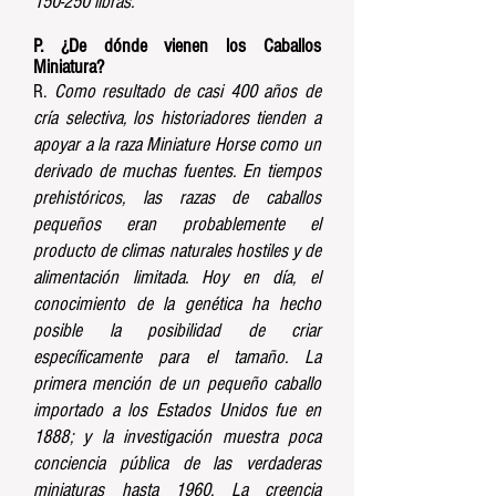
150-250 libras.
P. ¿De dónde vienen los Caballos
Miniatura?
R.
Como resultado de casi 400 años de
cría selectiva, los historiadores tienden a
apoyar a la raza Miniature Horse como un
derivado de muchas fuentes. En tiempos
prehistóricos, las razas de caballos
pequeños eran probablemente el
producto de climas naturales hostiles y de
alimentación limitada. Hoy en día, el
conocimiento de la genética ha hecho
posible la posibilidad de criar
específicamente para el tamaño. La
primera mención de un pequeño caballo
importado a los Estados Unidos fue en
1888; y la investigación muestra poca
conciencia pública de las verdaderas
miniaturas hasta 1960. La creencia