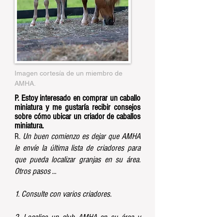
Imagen cortesía de un miembro de
AMHA.
P. Estoy interesado en comprar un caballo
miniatura y me gustaría recibir consejos
sobre cómo ubicar un criador de caballos
miniatura.
R.
Un buen comienzo es dejar que AMHA
le envíe la última lista de criadores para
que pueda localizar granjas en su área.
Otros pasos ...
1. Consulte con varios criadores.