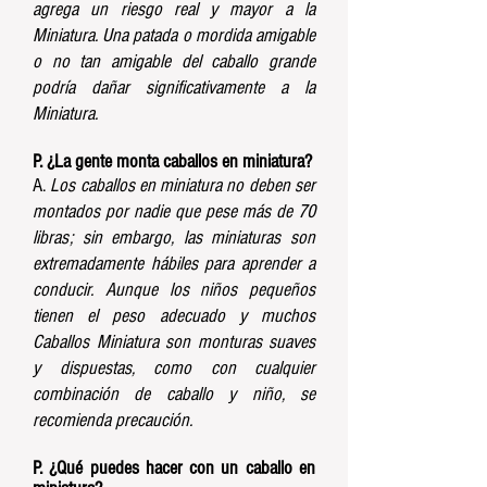
agrega un riesgo real y mayor a la
Miniatura. Una patada o mordida amigable
o no tan amigable del caballo grande
podría dañar significativamente a la
Miniatura.
P. ¿La gente monta caballos en miniatura?
A.
Los caballos en miniatura no deben ser
montados por nadie que pese más de 70
libras; sin embargo, las miniaturas son
extremadamente hábiles para aprender a
conducir. Aunque los niños pequeños
tienen el peso adecuado y muchos
Caballos Miniatura son monturas suaves
y dispuestas, como con cualquier
combinación de caballo y niño, se
recomienda precaución.
P. ¿Qué puedes hacer con un caballo en