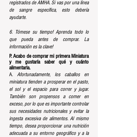
registrados de AMHA. Si vas por una línea
de sangre específica, esto debería
ayudarte.
6. Tómese su tiempo! Aprenda todo lo
que pueda antes de comprar. La
información es la clave!
P. Acabo de comprar mi primera Miniatura
y me gustaría saber qué y cuánto
alimentarla.
A.
Afortunadamente, los caballos en
miniatura tienden a prosperar en el pasto,
el sol y el espacio para correr y jugar.
También son propensos a comer en
exceso, por lo que es importante controlar
sus necesidades nutricionales y evitar la
ingesta excesiva de alimentos. Al mismo
tiempo, desea proporcionar una nutrición
adecuada a su entorno geográfico y a la