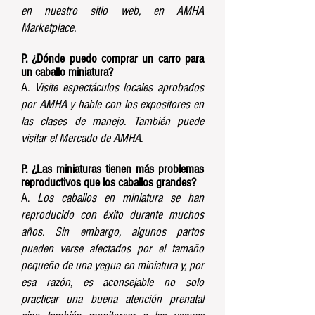
en nuestro sitio web, en AMHA
Marketplace.
P. ¿Dónde puedo comprar un carro para
un caballo miniatura?
A.
Visite espectáculos locales aprobados
por AMHA y hable con los expositores en
las clases de manejo. También puede
visitar el Mercado de AMHA.
P. ¿Las miniaturas tienen más problemas
reproductivos que los caballos grandes?
A.
Los caballos en miniatura se han
reproducido con éxito durante muchos
años. Sin embargo, algunos partos
pueden verse afectados por el tamaño
pequeño de una yegua en miniatura y, por
esa razón, es aconsejable no solo
practicar una buena atención prenatal