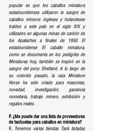
popular es que los caballos miniatura
estadounidenses utilizaron la sangre de
caballos mineros ingleses y holandeses
traídos a este país en el siglo XIX y
utilizados en algunas minas de carbón de
los Apalaches a finales de 1950. El
estadounidense El caballo miniatura,
como se documenta en los pedigríes de
Miniaturas hoy, también se inspiró en la
sangre del pony Shetland. A lo largo de
su colorido pasado, la raza Miniature
Horse ha sido criada para mascotas,
novedad, investigación, ganancia
monetaria, trabajo minero, exhibición y
regalos reales.
P. ¿Me puede dar una lista de proveedores
de tachuelas para caballos en miniatura?
R.
Tenemos varias tiendas Tack listadas