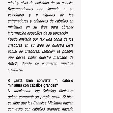
edad y nivel de actividad de su caballo.
Recomendamos una llamada a su
veterinario y a algunos de los
entrenadores y criadores de caballos en
miniatura en su área para obtener
información específica de su ubicación.
Puedo enviarle por fax una copia de los
criadores en su área de nuestra Lista
actual de criadores. También es posible
que desee visitar nuestro mercado de
AMHA, donde se enumeran muchos
criadores.
P. ¿Está bien convertir mi caballo
miniatura con caballos grandes?
A.
Idealmente, los Caballos Miniatura
deben compartir su propio pasto. Si bien
se sabe que los Caballos Miniatura pastan
con éxito con caballos grandes, hacerlo