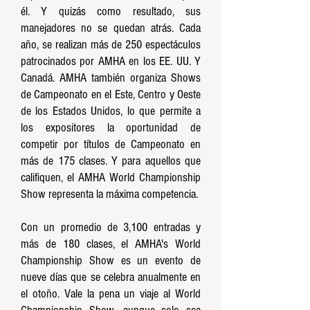
él. Y quizás como resultado, sus
manejadores no se quedan atrás. Cada
año, se realizan más de 250 espectáculos
patrocinados por AMHA en los EE. UU. Y
Canadá. AMHA también organiza Shows
de Campeonato en el Este, Centro y Oeste
de los Estados Unidos, lo que permite a
los expositores la oportunidad de
competir por títulos de Campeonato en
más de 175 clases. Y para aquellos que
califiquen, el AMHA World Championship
Show representa la máxima competencia.
Con un promedio de 3,100 entradas y
más de 180 clases, el AMHA's World
Championship Show es un evento de
nueve días que se celebra anualmente en
el otoño. Vale la pena un viaje al World