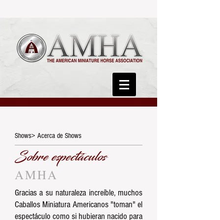
Shows> Acerca de Shows
Sobre espectáculos
AMHA
Gracias a su naturaleza increíble, muchos
Caballos Miniatura Americanos "toman" el
espectáculo como si hubieran nacido para