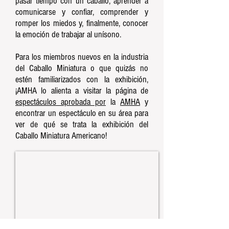
pasar tiempo con un caballo, aprender a
comunicarse y confiar, comprender y
romper los miedos y, finalmente, conocer
la emoción de trabajar al unísono.
Para los miembros nuevos en la industria
del Caballo Miniatura o que quizás no
estén familiarizados con la exhibición,
¡AMHA lo alienta a visitar la página de
espectáculos aprobada por
la
AMHA
y
encontrar un espectáculo en su área para
ver de qué se trata la exhibición del
Caballo Miniatura Americano!