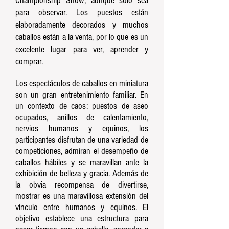
Championship Show, aunque solo sea
para observar. Los puestos están
elaboradamente decorados y muchos
caballos están a la venta, por lo que es un
excelente lugar para ver, aprender y
comprar.
Los espectáculos de caballos en miniatura
son un gran entretenimiento familiar. En
un contexto de caos: puestos de aseo
ocupados, anillos de calentamiento,
nervios humanos y equinos, los
participantes disfrutan de una variedad de
competiciones, admiran el desempeño de
caballos hábiles y se maravillan ante la
exhibición de belleza y gracia. Además de
la obvia recompensa de divertirse,
mostrar es una maravillosa extensión del
vínculo entre humanos y equinos. El
objetivo establece una estructura para