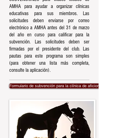
AMHA para ayudar a organizar clínicas
educativas para sus miembros. Las
solicitudes deben enviarse por correo
electrónico a AMHA antes del 31 de marzo
del año en curso para calificar para la
subvención. Las solicitudes deben ser
firmadas por el presidente del club. Las
pautas para este programa son simples
(para obtener una lista más completa,
consulte la aplicación).
Formulario de subvención para la clínica de aficionados