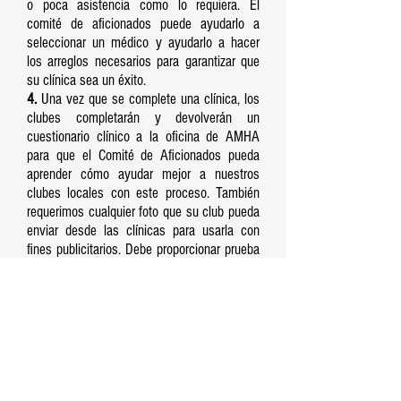
o poca asistencia como lo requiera. El
comité de aficionados puede ayudarlo a
seleccionar un médico y ayudarlo a hacer
los arreglos necesarios para garantizar que
su clínica sea un éxito.
4.
Una vez que se complete una clínica, los
clubes completarán y devolverán un
cuestionario clínico a la oficina de AMHA
para que el Comité de Aficionados pueda
aprender cómo ayudar mejor a nuestros
clubes locales con este proceso. También
requerimos cualquier foto que su club pueda
enviar desde las clínicas para usarla con
fines publicitarios. Debe proporcionar prueba
de los gastos reales, es decir, los recibos.
Contácten
os